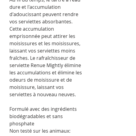
dure et l'accumulation
d'adoucissant peuvent rendre
vos serviettes absorbantes.
Cette accumulation
emprisonnée peut attirer les
moisissures et les moisissures,
laissant vos serviettes moins
fraîches. Le rafraîchisseur de
serviette Renue Mightly élimine
les accumulations et élimine les
odeurs de moisissure et de
moisissure, laissant vos
serviettes à nouveau neuves.
Formulé avec des ingrédients
biodégradables et sans
phosphate
Non testé sur les animaux: