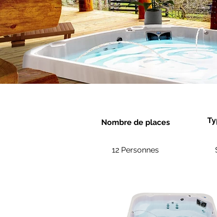
Ty
Nombre de places
12 Personnes