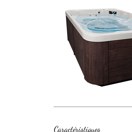
Caractéristiques