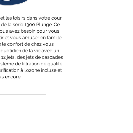
et les loisirs dans votre cour
de la série 1300 Plunge. Ce
vous avez besoin pour vous
tir et vous amuser en famille
s le confort de chez vous.
quotidien de la vie avec un
 12 jets, des jets de cascades
stème de filtration de qualité
fication à l'ozone incluse et
us encore.