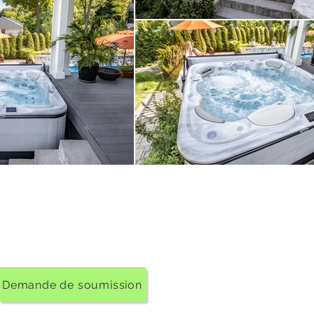
Demande de soumission