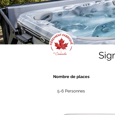
Sig
Nombre de places
5-6 Personnes