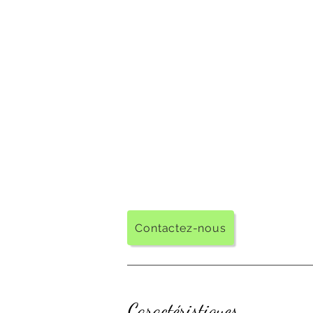
Contactez-nous
Caractéristiques