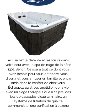
Accueillez la détente et les loisirs dans
votre cour avec le spa de nage de la série
1302 Bench. Ce spa a tout ce dont vous
avez besoin pour vous détendre, vous
divertir et vous amuser en famille et entre
amis dans le confort de chez vous.
Échappez au stress quotidien de la vie
avec un siège thérapeutique à 12 jets, des
jets de cascades d’eau laminaire, un
système de filtration de qualité
commerciale, une purification à l'ozone