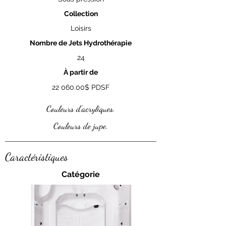
Collection
Loisirs
Nombre de Jets Hydrothérapie
24
À partir de
22 060.00
$ PDSF
Couleurs d'acryliques.
Couleurs de jupe.
Caractéristiques
Catégorie