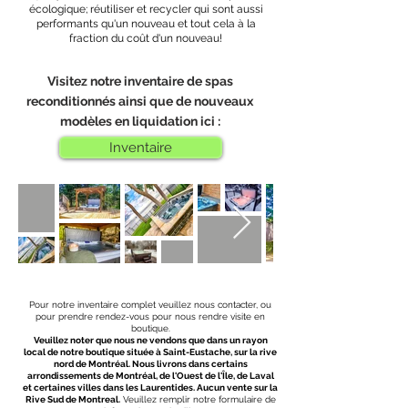
écologique; réutiliser et recycler qui sont aussi
performants qu'un nouveau et tout cela à la
fraction du coût d'un nouveau!
Visitez notre inventaire de spas
reconditionnés ainsi que de nouveaux
modèles en liquidation ici :
Inventaire
Pour notre inventaire complet veuillez nous contacter, ou
pour prendre rendez-vous pour nous rendre visite en
boutique.
Veuillez noter que nous ne vendons que dans un rayon
local de notre boutique située à Saint-Eustache, sur la rive
nord de Montréal. Nous livrons dans certains
arrondissements de Montréal, de l'Ouest de l'Île, de Laval
et certaines villes dans les Laurentides. Aucun vente sur la
Rive Sud de Montreal.
Veuillez remplir notre formulaire de