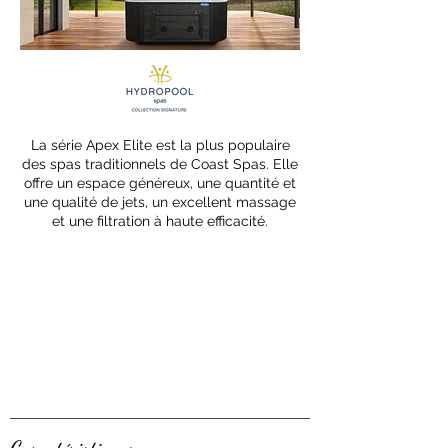
La série Apex Elite est la plus populaire
des spas traditionnels de Coast Spas. Elle
offre un espace généreux, une quantité et
une qualité de jets, un excellent massage
et une filtration à haute efficacité.