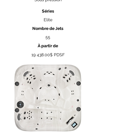
Séries
Elite
Nombre de Jets
55
À partir de
19 438.00
$ PDSF