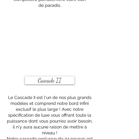
de paradis.
Cascade II
Le Cascade II est l'un de nos plus grands
modèles et comprend notre bord infini
exclusif le plus large ! Avec notre
spécification de luxe vous offrant toute la
puissance dont vous pourriez avoir besoin,
il n'y aura aucune raison de mettre à
niveau !
Notre cascade exclusive de 24 pouces est