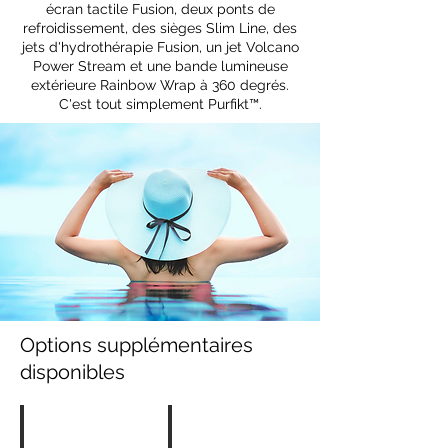
écran tactile Fusion, deux ponts de
refroidissement, des sièges Slim Line, des
jets d'hydrothérapie Fusion, un jet Volcano
Power Stream et une bande lumineuse
extérieure Rainbow Wrap à 360 degrés.
C'est tout simplement Purfikt™.
Options supplémentaires
disponibles