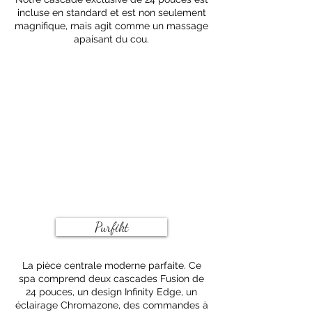
incluse en standard et est non seulement
magnifique, mais agit comme un massage
apaisant du cou.
Purfikt
La pièce centrale moderne parfaite. Ce
spa comprend deux cascades Fusion de
24 pouces, un design Infinity Edge, un
éclairage Chromazone, des commandes à