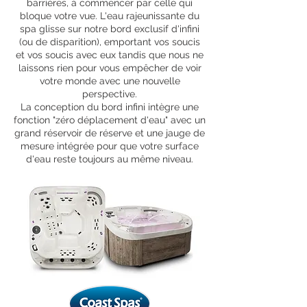
barrières, à commencer par celle qui
bloque votre vue. L'eau rajeunissante du
spa glisse sur notre bord exclusif d'infini
(ou de disparition), emportant vos soucis
et vos soucis avec eux tandis que nous ne
laissons rien pour vous empêcher de voir
votre monde avec une nouvelle
perspective.
La conception du bord infini intègre une
fonction "zéro déplacement d'eau" avec un
grand réservoir de réserve et une jauge de
mesure intégrée pour que votre surface
d'eau reste toujours au même niveau.