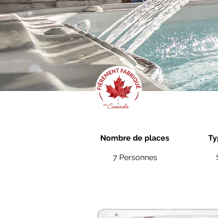
Nombre de places
Ty
7 Personnes