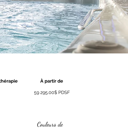
thérapie
À partir de
59 295.00$ PDSF
Couleurs de