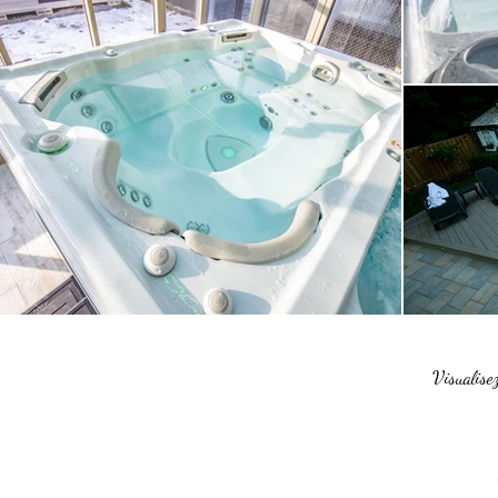
Visualisez