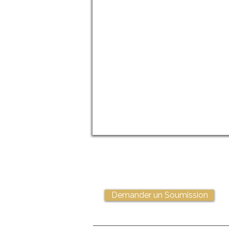
Demander un Soumission