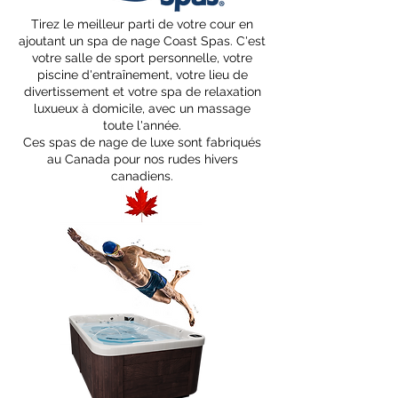
Tirez le meilleur parti de votre cour en
ajoutant un spa de nage Coast Spas. C'est
votre salle de sport personnelle, votre
piscine d'entraînement, votre lieu de
divertissement et votre spa de relaxation
luxueux à domicile, avec un massage
toute l'année.
Ces spas de nage de luxe sont fabriqués
au Canada pour nos rudes hivers
canadiens.