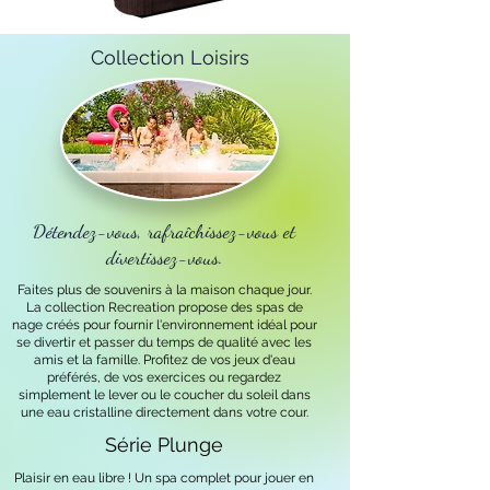
Collection Loisirs
Détendez-vous, rafraîchissez-vous et
divertissez-vous.
Faites plus de souvenirs à la maison chaque jour.
La collection Recreation propose des spas de
nage créés pour fournir l'environnement idéal pour
se divertir et passer du temps de qualité avec les
amis et la famille. Profitez de vos jeux d'eau
préférés, de vos exercices ou regardez
simplement le lever ou le coucher du soleil dans
une eau cristalline directement dans votre cour.
Série Plunge
Plaisir en eau libre ! Un spa complet pour jouer en