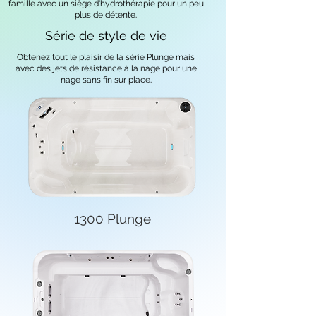
famille avec un siège d'hydrothérapie pour un peu
plus de détente.
Série de style de vie
Obtenez tout le plaisir de la série Plunge mais
avec des jets de résistance à la nage pour une
nage sans fin sur place.
1300 Plunge