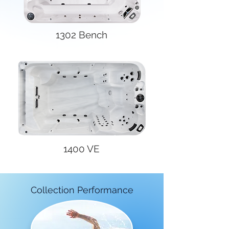
1302 Bench
1400 VE
Collection Performance