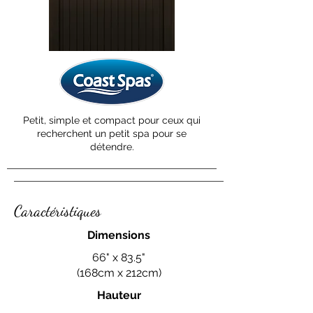
Petit, simple et compact pour ceux qui
recherchent un petit spa pour se
détendre.
Caractéristiques
Dimensions
66" x 83.5"
(168cm x 212cm)
Hauteur