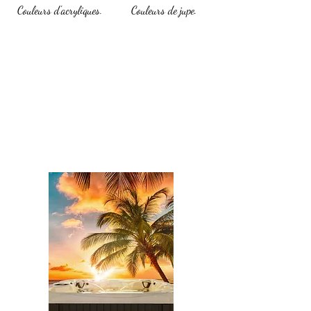
Couleurs d'acryliques.
Couleurs de jupe.