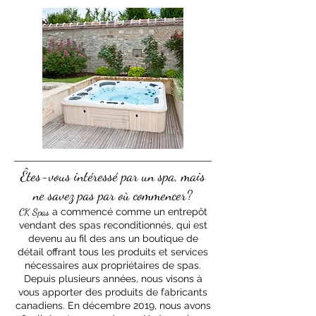
Êtes-vous intéressé par un spa, mais
ne savez pas par où commencer?
CK Spas
a commencé comme un entrepôt
vendant des spas reconditionnés, qui est
devenu au fil des ans un boutique de
détail offrant tous les produits et services
nécessaires aux propriétaires de spas.
Depuis plusieurs années, nous visons à
vous apporter des produits de fabricants
canadiens. En décembre 2019, nous avons