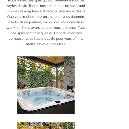
Nous avons des spas qui conviennent à tous les
styles de vie. Toutes nos collections de spas sont
uniques et adaptées à différents besoins et désirs.
Que vous recherchiez un spa pour vous détendre
à la fin d'une journée, ou un pour vous divertir le
week-en. Nous avons ce que vous cherchez. Tous
nos spas sont fabriqués au Canada avec des
composants de haute qualité pour vous offrir la
meilleure valeur possible.