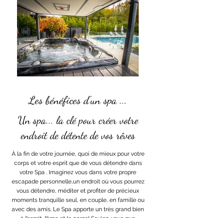
Les bénéfices d'un spa ...
Un spa... la clé pour créer votre
endroit de détente de vos rêves
À la fin de votre journée, quoi de mieux pour votre
corps et votre esprit que de vous détendre dans
votre Spa . Imaginez vous dans votre propre
escapade personnelle,un endroit où vous pourrez
vous détendre, méditer et profiter de précieux
moments tranquille seul, en couple, en famille ou
avec des amis. Le Spa apporte un très grand bien