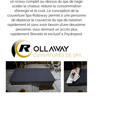
un sceau complet au-dessus du spa de nage;
sceller la chaleur, réduire la consommation
d'énergie et le coût. La conception de la
couverture Spa Rollaway permet à une personne
de déplacer le couvercle du spa de natation
rapidement et sans avoir besoin d'une deuxième
personne, vous donnant un accès plus
rapidement. Breveté et exclusif à l'hydropool.