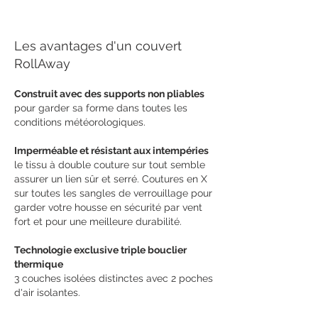
Les avantages d'un couvert
RollAway
Construit avec des supports non pliables
pour garder sa forme dans toutes les
conditions météorologiques.
Imperméable et résistant aux intempéries
le tissu à double couture sur tout semble
assurer un lien sûr et serré. Coutures en X
sur toutes les sangles de verrouillage pour
garder votre housse en sécurité par vent
fort et pour une meilleure durabilité.
Technologie exclusive triple bouclier
thermique
3 couches isolées distinctes avec 2 poches
d'air isolantes.