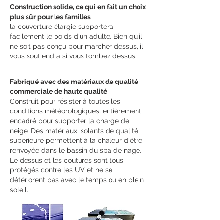
Construction solide, ce qui en fait un choix
plus sûr pour les familles
la couverture élargie supportera
facilement le poids d'un adulte. Bien qu'il
ne soit pas conçu pour marcher dessus, il
vous soutiendra si vous tombez dessus.
Fabriqué avec des matériaux de qualité
commerciale de haute qualité
Construit pour résister à toutes les
conditions météorologiques, entièrement
encadré pour supporter la charge de
neige. Des matériaux isolants de qualité
supérieure permettent à la chaleur d'être
renvoyée dans le bassin du spa de nage.
Le dessus et les coutures sont tous
protégés contre les UV et ne se
détériorent pas avec le temps ou en plein
soleil.