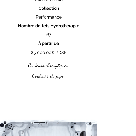
Collection
Performance
Nombre de Jets Hydrothérapie
67
À partir de
85 000.00
$ PDSF
Couleurs d'acryliques.
Couleurs de jupe.