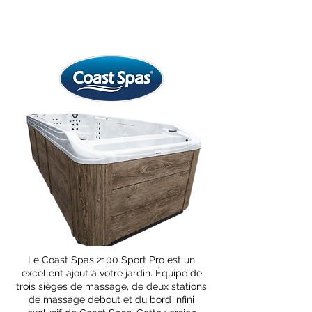
Le Coast Spas 2100 Sport Pro est un
excellent ajout à votre jardin. Équipé de
trois sièges de massage, de deux stations
de massage debout et du bord infini