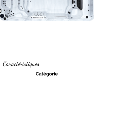
Caractéristiques
Catégorie