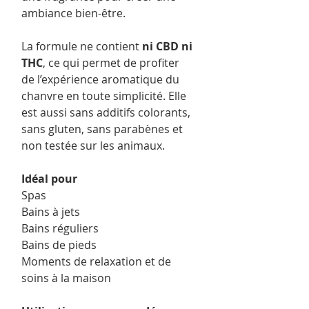
ambiance bien-être.
La formule ne contient
ni CBD ni
THC
, ce qui permet de profiter
de l’expérience aromatique du
chanvre en toute simplicité. Elle
est aussi sans additifs colorants,
sans gluten, sans parabènes et
non testée sur les animaux.
Idéal pour
Spas
Bains à jets
Bains réguliers
Bains de pieds
Moments de relaxation et de
soins à la maison