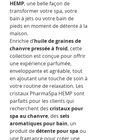
HEMP
, une belle façon de
transformer votre spa, votre
bain à jets ou votre bain de
pieds en moment de détente à la
maison.
Enrichie d’
huile de graines de
chanvre pressée à froid
, cette
collection est conçue pour offrir
une expérience parfumée,
enveloppante et agréable, tout
en ajoutant une touche de soin à
votre routine de relaxation. Les
cristaux PharmaSpa HEMP sont
parfaits pour les clients qui
recherchent des
cristaux pour
spa au chanvre
, des
sels
aromatiques pour bain
, un
produit de
détente pour spa
ou
une fragrance pour créer une