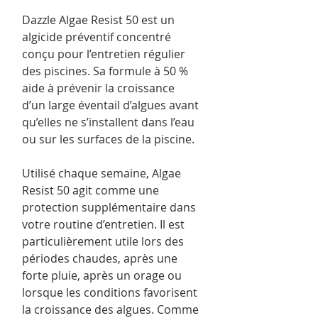
Dazzle Algae Resist 50 est un
algicide préventif concentré
conçu pour l’entretien régulier
des piscines. Sa formule à 50 %
aide à prévenir la croissance
d’un large éventail d’algues avant
qu’elles ne s’installent dans l’eau
ou sur les surfaces de la piscine.
Utilisé chaque semaine, Algae
Resist 50 agit comme une
protection supplémentaire dans
votre routine d’entretien. Il est
particulièrement utile lors des
périodes chaudes, après une
forte pluie, après un orage ou
lorsque les conditions favorisent
la croissance des algues. Comme