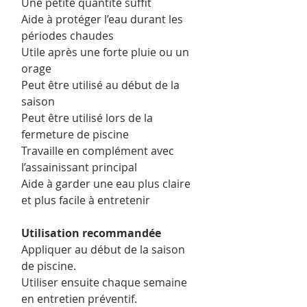
Une petite quantité suffit
Aide à protéger l’eau durant les
périodes chaudes
Utile après une forte pluie ou un
orage
Peut être utilisé au début de la
saison
Peut être utilisé lors de la
fermeture de piscine
Travaille en complément avec
l’assainissant principal
Aide à garder une eau plus claire
et plus facile à entretenir
Utilisation recommandée
Appliquer au début de la saison
de piscine.
Utiliser ensuite chaque semaine
en entretien préventif.