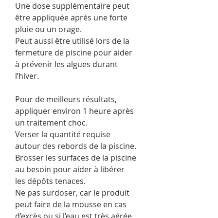
Une dose supplémentaire peut
être appliquée après une forte
pluie ou un orage.
Peut aussi être utilisé lors de la
fermeture de piscine pour aider
à prévenir les algues durant
l’hiver.
Pour de meilleurs résultats,
appliquer environ 1 heure après
un traitement choc.
Verser la quantité requise
autour des rebords de la piscine.
Brosser les surfaces de la piscine
au besoin pour aider à libérer
les dépôts tenaces.
Ne pas surdoser, car le produit
peut faire de la mousse en cas
d’excès ou si l’eau est très aérée.