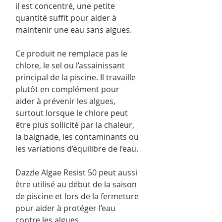
il est concentré, une petite
quantité suffit pour aider à
maintenir une eau sans algues.
Ce produit ne remplace pas le
chlore, le sel ou l’assainissant
principal de la piscine. Il travaille
plutôt en complément pour
aider à prévenir les algues,
surtout lorsque le chlore peut
être plus sollicité par la chaleur,
la baignade, les contaminants ou
les variations d’équilibre de l’eau.
Dazzle Algae Resist 50 peut aussi
être utilisé au début de la saison
de piscine et lors de la fermeture
pour aider à protéger l’eau
contre les algues.