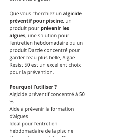
Que vous cherchiez un
algicide
préventif pour piscine
, un
produit pour
prévenir les
algues
, une solution pour
l’entretien hebdomadaire ou un
produit Dazzle concentré pour
garder l’eau plus belle, Algae
Resist 50 est un excellent choix
pour la prévention.
Pourquoi l’utiliser ?
Algicide préventif concentré à 50
%
Aide à prévenir la formation
d’algues
Idéal pour l’entretien
hebdomadaire de la piscine