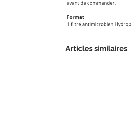
avant de commander.
Format
1 filtre antimicrobien Hydrop
Articles similaires