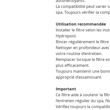
autonettoyants.
La compatibilité peut varier 
spa. Toujours vérifier la compa
Utilisation recommandée
Installer le filtre selon les i
Hydropool.
Rincer régulièrement le filtre 
Nettoyer en profondeur avec 
votre routine d’entretien.
Remplacer lorsque le filtre 
plus efficacement.
Toujours maintenir une bonn
approprié d’assainissant.
Important
Ce filtre aide à soutenir la fi
l’entretien régulier du spa, l’
Vérifiez toujours la compatib