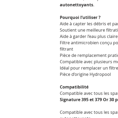
autonettoyants
.
Pourquoi l’utiliser ?
Aide à capter les débris et pa
Soutient une meilleure filtra
Aide à garder l’eau plus clair
Filtre antimicrobien conçu p
filtrant
Pièce de remplacement pratiq
Compatible avec plusieurs m
Idéal pour remplacer un filtr
Pièce d’origine Hydropool
Compatibilité
Compatible avec tous les spa
Signature 395 et 379 Or 30 
Compatible avec tous les sp