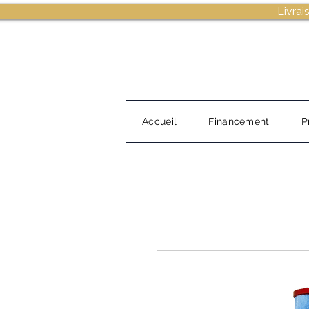
Livrai
Accueil
Financement
P