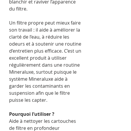
blanchir et raviver l’apparence
du filtre.
Un filtre propre peut mieux faire
son travail : il aide à améliorer la
clarté de l’eau, à réduire les
odeurs et à soutenir une routine
d’entretien plus efficace. C’est un
excellent produit à utiliser
régulièrement dans une routine
Mineraluxe, surtout puisque le
système Mineraluxe aide à
garder les contaminants en
suspension afin que le filtre
puisse les capter.
Pourquoi l’utiliser ?
Aide à nettoyer les cartouches
de filtre en profondeur