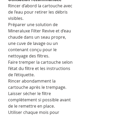
Rincer d’abord la cartouche avec
de l’eau pour retirer les débris
visibles.
Préparer une solution de
Mineraluxe Filter Revive et d’eau
chaude dans un seau propre,
une cuve de lavage ou un
contenant conçu pour le
nettoyage des filtres.
Faire tremper la cartouche selon
l’état du filtre et les instructions
de l’étiquette.
Rincer abondamment la
cartouche après le trempage.
Laisser sécher le filtre
complètement si possible avant
de le remettre en place.
Utiliser chaque mois pour