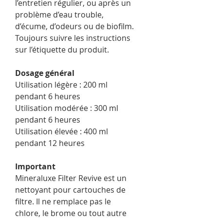
l’entretien régulier, ou après un
problème d’eau trouble,
d’écume, d’odeurs ou de biofilm.
Toujours suivre les instructions
sur l’étiquette du produit.
Dosage général
Utilisation légère : 200 ml
pendant 6 heures
Utilisation modérée : 300 ml
pendant 6 heures
Utilisation élevée : 400 ml
pendant 12 heures
Important
Mineraluxe Filter Revive est un
nettoyant pour cartouches de
filtre. Il ne remplace pas le
chlore, le brome ou tout autre