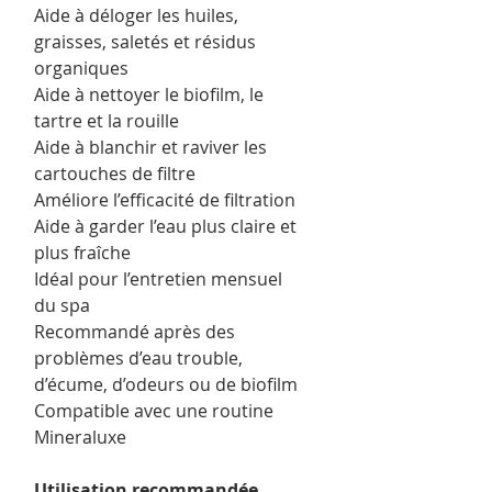
Aide à déloger les huiles,
graisses, saletés et résidus
organiques
Aide à nettoyer le biofilm, le
tartre et la rouille
Aide à blanchir et raviver les
cartouches de filtre
Améliore l’efficacité de filtration
Aide à garder l’eau plus claire et
plus fraîche
Idéal pour l’entretien mensuel
du spa
Recommandé après des
problèmes d’eau trouble,
d’écume, d’odeurs ou de biofilm
Compatible avec une routine
Mineraluxe
Utilisation recommandée