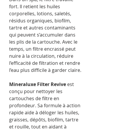
fort. Il retient les huiles
corporelles, lotions, saletés,
résidus organiques, biofilm,
tartre et autres contaminants
qui peuvent s’accumuler dans
les plis de la cartouche. Avec le
temps, un filtre encrassé peut
nuire à la circulation, réduire
l’efficacité de filtration et rendre
l’eau plus difficile à garder claire.
Mineraluxe Filter Revive
est
conçu pour nettoyer les
cartouches de filtre en
profondeur. Sa formule à action
rapide aide à déloger les huiles,
graisses, dépôts, biofilm, tartre
et rouille, tout en aidant à