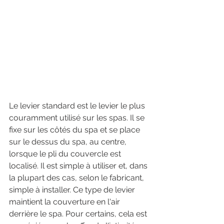
Le levier standard est le levier le plus 
couramment utilisé sur les spas. Il se 
fixe sur les côtés du spa et se place 
sur le dessus du spa, au centre, 
lorsque le pli du couvercle est 
localisé. Il est simple à utiliser et, dans 
la plupart des cas, selon le fabricant, 
simple à installer. Ce type de levier 
maintient la couverture en l'air 
derrière le spa. Pour certains, cela est 