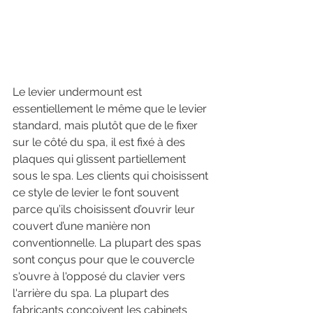
Le levier undermount est 
essentiellement le même que le levier 
standard, mais plutôt que de le fixer 
sur le côté du spa, il est fixé à des 
plaques qui glissent partiellement 
sous le spa. Les clients qui choisissent 
ce style de levier le font souvent 
parce qu’ils choisissent d’ouvrir leur 
couvert d’une manière non 
conventionnelle. La plupart des spas 
sont conçus pour que le couvercle 
s'ouvre à l'opposé du clavier vers 
l'arrière du spa. La plupart des 
fabricants conçoivent les cabinets 