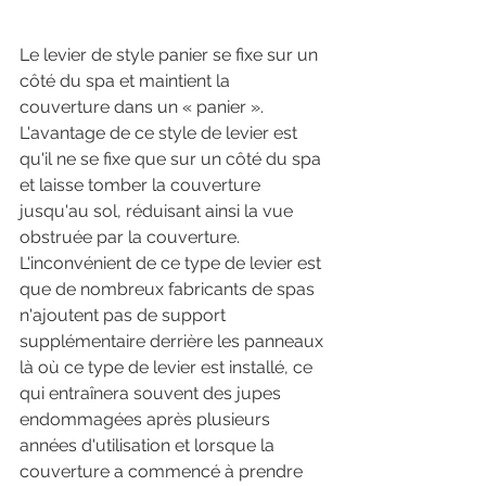
Le levier de style panier se fixe sur un 
côté du spa et maintient la 
couverture dans un « panier ». 
L'avantage de ce style de levier est 
qu'il ne se fixe que sur un côté du spa 
et laisse tomber la couverture 
jusqu'au sol, réduisant ainsi la vue 
obstruée par la couverture. 
L'inconvénient de ce type de levier est 
que de nombreux fabricants de spas 
n'ajoutent pas de support 
supplémentaire derrière les panneaux 
là où ce type de levier est installé, ce 
qui entraînera souvent des jupes 
endommagées après plusieurs 
années d'utilisation et lorsque la 
couverture a commencé à prendre 