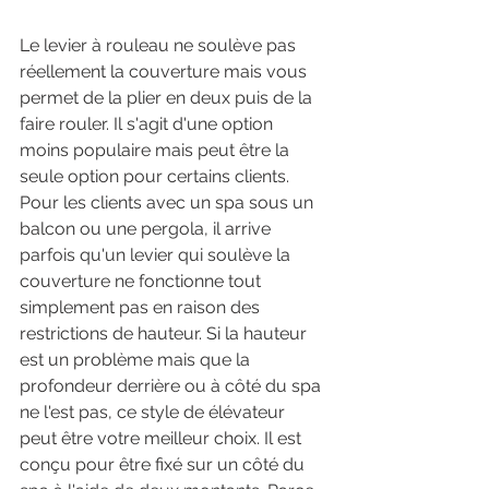
Le levier à rouleau ne soulève pas 
réellement la couverture mais vous 
permet de la plier en deux puis de la 
faire rouler. Il s'agit d'une option 
moins populaire mais peut être la 
seule option pour certains clients. 
Pour les clients avec un spa sous un 
balcon ou une pergola, il arrive 
parfois qu'un levier qui soulève la 
couverture ne fonctionne tout 
simplement pas en raison des 
restrictions de hauteur. Si la hauteur 
est un problème mais que la 
profondeur derrière ou à côté du spa 
ne l'est pas, ce style de élévateur 
peut être votre meilleur choix. Il est 
conçu pour être fixé sur un côté du 