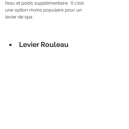
l'eau et poids supplémentaire.  Il c'est 
une option moins populaire pour un 
levier de spa.
Levier Rouleau