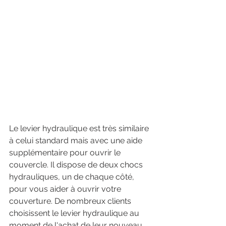
Le levier hydraulique est très similaire 
à celui standard mais avec une aide 
supplémentaire pour ouvrir le 
couvercle. Il dispose de deux chocs 
hydrauliques, un de chaque côté, 
pour vous aider à ouvrir votre 
couverture. De nombreux clients 
choisissent le levier hydraulique au 
moment de l'achat de leur nouveau 