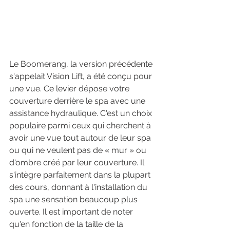
Le Boomerang, la version précédente 
s'appelait Vision Lift, a été conçu pour 
une vue. Ce levier dépose votre 
couverture derrière le spa avec une 
assistance hydraulique. C'est un choix 
populaire parmi ceux qui cherchent à 
avoir une vue tout autour de leur spa 
ou qui ne veulent pas de « mur » ou 
d'ombre créé par leur couverture. Il 
s'intègre parfaitement dans la plupart 
des cours, donnant à l'installation du 
spa une sensation beaucoup plus 
ouverte. Il est important de noter 
qu'en fonction de la taille de la 