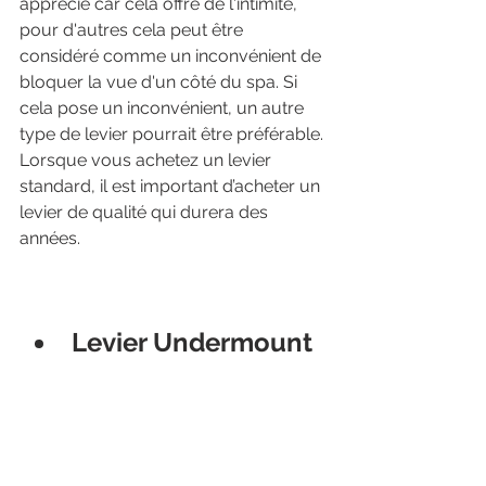
apprécié car cela offre de l'intimité, 
pour d'autres cela peut être 
considéré comme un inconvénient de 
bloquer la vue d'un côté du spa. Si 
cela pose un inconvénient, un autre 
type de levier pourrait être préférable. 
Lorsque vous achetez un levier 
standard, il est important d’acheter un 
levier de qualité qui durera des 
années.
Levier Undermount 