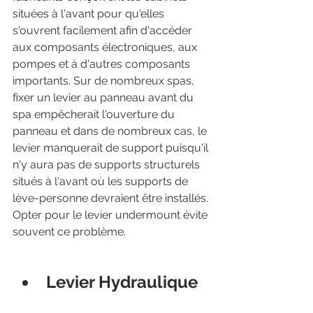
situées à l'avant pour qu'elles 
s'ouvrent facilement afin d'accéder 
aux composants électroniques, aux 
pompes et à d'autres composants 
importants. Sur de nombreux spas, 
fixer un levier au panneau avant du 
spa empêcherait l'ouverture du 
panneau et dans de nombreux cas, le 
levier manquerait de support puisqu'il 
n'y aura pas de supports structurels 
situés à l'avant où les supports de 
lève-personne devraient être installés. 
Opter pour le levier undermount évite 
souvent ce problème.
Levier Hydraulique 