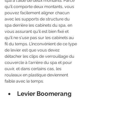
spa à l'aide de deux montants. Parce 
qu'il comporte deux montants, vous 
pouvez facilement aligner chacun 
avec les supports de structure du 
spa derrière les cabinets du spa, en 
vous assurant qu'il est bien fixé et 
qu'il ne s'use pas sur les cabinets au 
fil du temps. L'inconvénient de ce type 
de levier est que vous devez 
détacher les clips de verrouillage du 
couvercle à l'arrière du spa et pour 
ouvir, et dans certains cas, les 
rouleaux en plastique deviennent 
faible avec le temps.
Levier Boomerang 