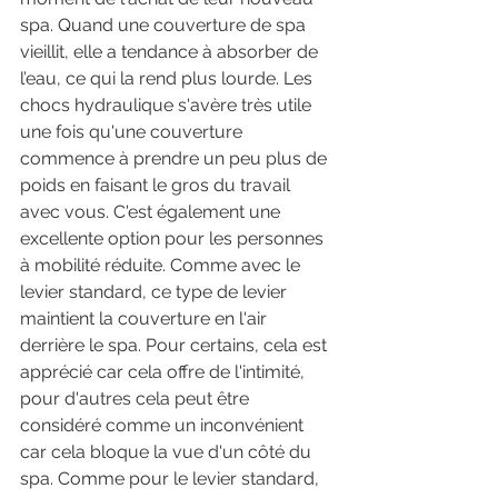
spa. Quand une couverture de spa 
vieillit, elle a tendance à absorber de 
l’eau, ce qui la rend plus lourde. Les 
chocs hydraulique s'avère très utile 
une fois qu'une couverture 
commence à prendre un peu plus de 
poids en faisant le gros du travail 
avec vous. C'est également une 
excellente option pour les personnes 
à mobilité réduite. Comme avec le 
levier standard, ce type de levier 
maintient la couverture en l'air 
derrière le spa. Pour certains, cela est 
apprécié car cela offre de l'intimité, 
pour d'autres cela peut être 
considéré comme un inconvénient 
car cela bloque la vue d'un côté du 
spa. Comme pour le levier standard, 