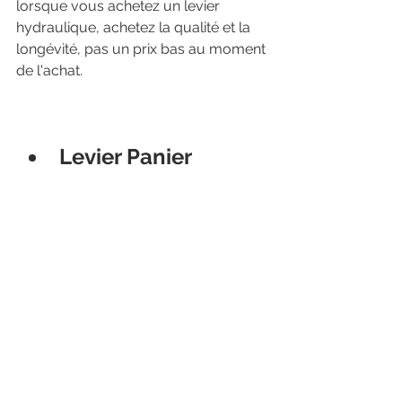
lorsque vous achetez un levier 
hydraulique, achetez la qualité et la 
longévité, pas un prix bas au moment 
de l'achat.
Levier Panier