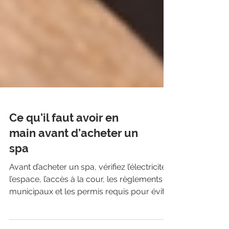
Ce qu’il faut avoir en
main avant d’acheter un
spa
Avant d’acheter un spa, vérifiez l’électricité,
l’espace, l’accès à la cour, les règlements
municipaux et les permis requis pour éviter
les surprises.