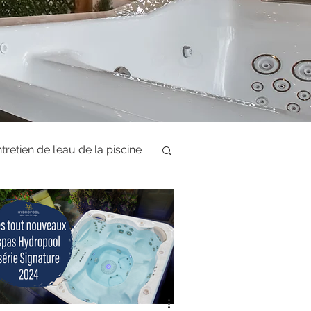
tretien de l’eau de la piscine