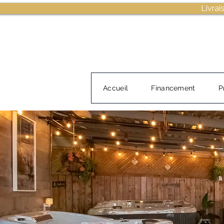
Livrai
Accueil
Financement
P