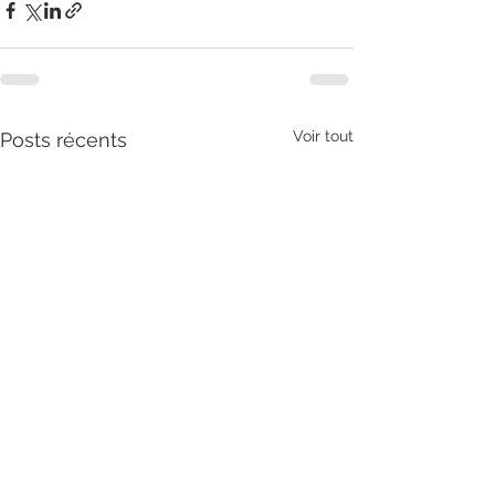
Voir tout
Posts récents