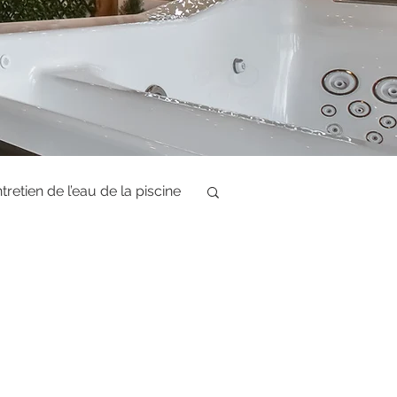
tretien de l’eau de la piscine