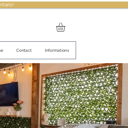
ntario!
ne
Contact
Informations