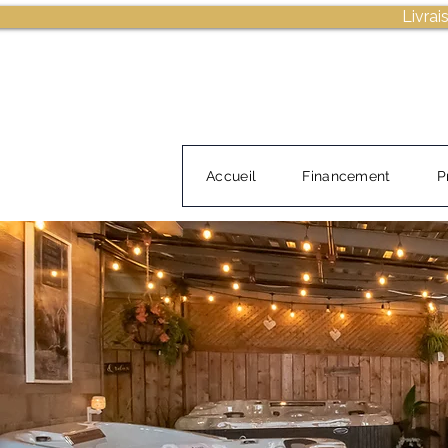
Livrai
Accueil
Financement
P