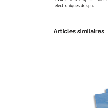
électroniques de spa.
Articles similaires