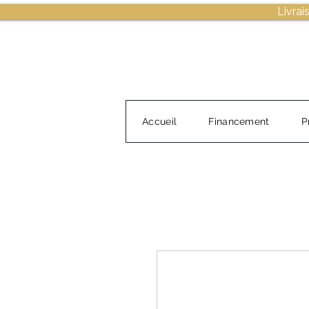
Livrai
Accueil
Financement
P