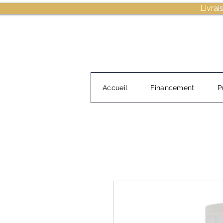
Livrai
Accueil
Financement
P