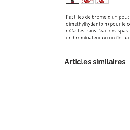
Pastilles de brome d'un pou
dimethylhydantoin) pour le 
néfastes dans l'eau des spas
un brominateur ou un flotteu
Articles similaires