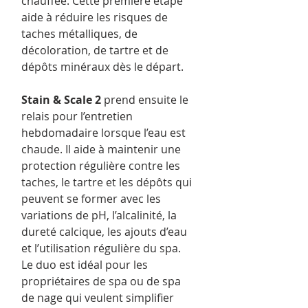
chauffée. Cette première étape
aide à réduire les risques de
taches métalliques, de
décoloration, de tartre et de
dépôts minéraux dès le départ.
Stain & Scale 2
prend ensuite le
relais pour l’entretien
hebdomadaire lorsque l’eau est
chaude. Il aide à maintenir une
protection régulière contre les
taches, le tartre et les dépôts qui
peuvent se former avec les
variations de pH, l’alcalinité, la
dureté calcique, les ajouts d’eau
et l’utilisation régulière du spa.
Le duo est idéal pour les
propriétaires de spa ou de spa
de nage qui veulent simplifier