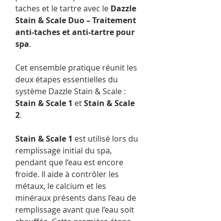
taches et le tartre avec le
Dazzle
Stain & Scale Duo – Traitement
anti-taches et anti-tartre pour
spa
.
Cet ensemble pratique réunit les
deux étapes essentielles du
système Dazzle Stain & Scale :
Stain & Scale 1
et
Stain & Scale
2
.
Stain & Scale 1
est utilisé lors du
remplissage initial du spa,
pendant que l’eau est encore
froide. Il aide à contrôler les
métaux, le calcium et les
minéraux présents dans l’eau de
remplissage avant que l’eau soit