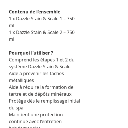
Contenu de l’ensemble
1 x Dazzle Stain & Scale 1 – 750
ml
1 x Dazzle Stain & Scale 2 – 750
ml
Pourquoi l’utiliser ?
Comprend les étapes 1 et 2 du
système Dazzle Stain & Scale
Aide à prévenir les taches
métalliques
Aide à réduire la formation de
tartre et de dépôts minéraux
Protège dès le remplissage initial
du spa
Maintient une protection
continue avec l’entretien