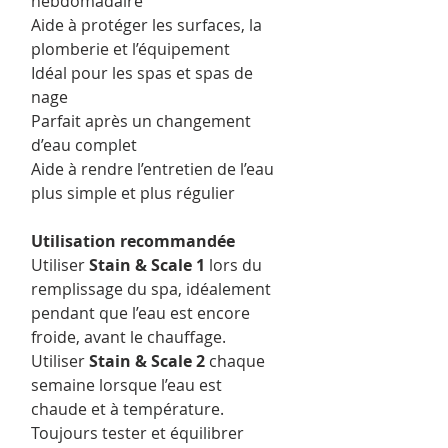
hebdomadaire
Aide à protéger les surfaces, la
plomberie et l’équipement
Idéal pour les spas et spas de
nage
Parfait après un changement
d’eau complet
Aide à rendre l’entretien de l’eau
plus simple et plus régulier
Utilisation recommandée
Utiliser
Stain & Scale 1
lors du
remplissage du spa, idéalement
pendant que l’eau est encore
froide, avant le chauffage.
Utiliser
Stain & Scale 2
chaque
semaine lorsque l’eau est
chaude et à température.
Toujours tester et équilibrer