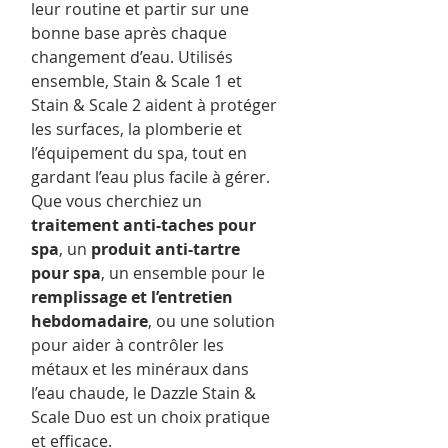
leur routine et partir sur une
bonne base après chaque
changement d’eau. Utilisés
ensemble, Stain & Scale 1 et
Stain & Scale 2 aident à protéger
les surfaces, la plomberie et
l’équipement du spa, tout en
gardant l’eau plus facile à gérer.
Que vous cherchiez un
traitement anti-taches pour
spa
, un
produit anti-tartre
pour spa
, un ensemble pour le
remplissage et l’entretien
hebdomadaire
, ou une solution
pour aider à contrôler les
métaux et les minéraux dans
l’eau chaude, le Dazzle Stain &
Scale Duo est un choix pratique
et efficace.