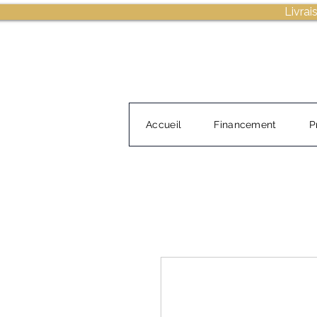
Livrai
Accueil
Financement
P