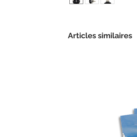
Articles similaires