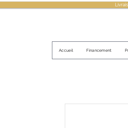
Livrai
Accueil
Financement
P