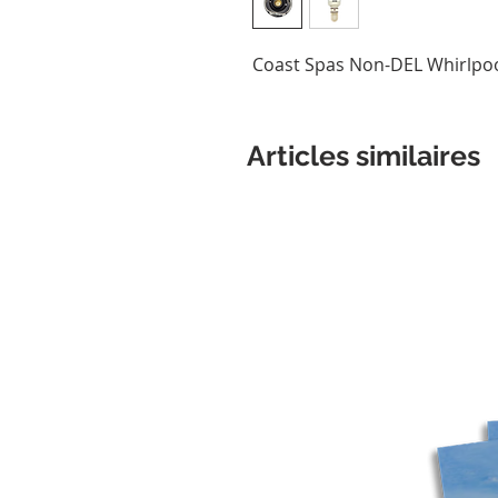
Coast Spas Non-DEL Whirlpoo
Articles similaires