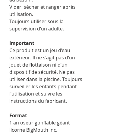
Vider, sécher et ranger après
utilisation.
Toujours utiliser sous la
supervision d’un adulte.
Important
Ce produit est un jeu d’eau
extérieur. Il ne s’agit pas d’un
jouet de flottaison ni d’un
dispositif de sécurité. Ne pas
utiliser dans la piscine. Toujours
surveiller les enfants pendant
l’utilisation et suivre les
instructions du fabricant.
Format
1 arroseur gonflable géant
licorne BigMouth Inc.