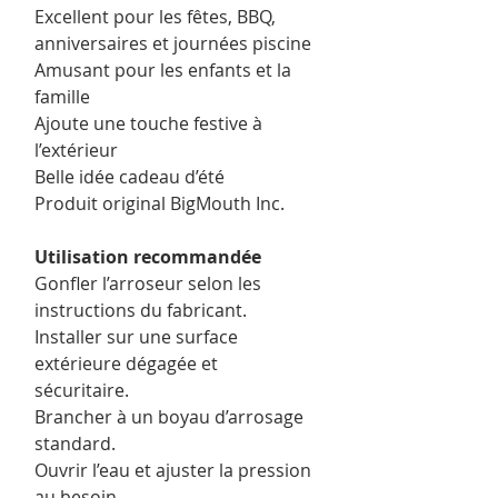
Excellent pour les fêtes, BBQ,
anniversaires et journées piscine
Amusant pour les enfants et la
famille
Ajoute une touche festive à
l’extérieur
Belle idée cadeau d’été
Produit original BigMouth Inc.
Utilisation recommandée
Gonfler l’arroseur selon les
instructions du fabricant.
Installer sur une surface
extérieure dégagée et
sécuritaire.
Brancher à un boyau d’arrosage
standard.
Ouvrir l’eau et ajuster la pression
au besoin.