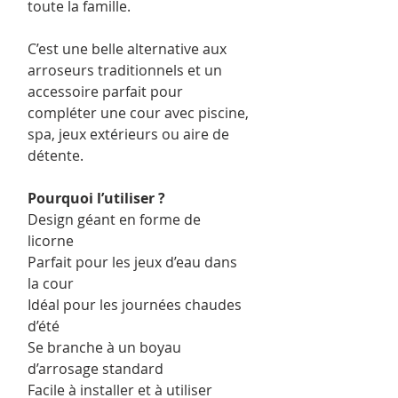
toute la famille.
C’est une belle alternative aux
arroseurs traditionnels et un
accessoire parfait pour
compléter une cour avec piscine,
spa, jeux extérieurs ou aire de
détente.
Pourquoi l’utiliser ?
Design géant en forme de
licorne
Parfait pour les jeux d’eau dans
la cour
Idéal pour les journées chaudes
d’été
Se branche à un boyau
d’arrosage standard
Facile à installer et à utiliser