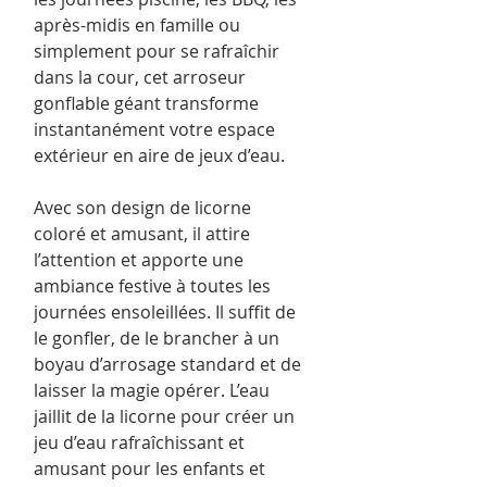
après-midis en famille ou
simplement pour se rafraîchir
dans la cour, cet arroseur
gonflable géant transforme
instantanément votre espace
extérieur en aire de jeux d’eau.
Avec son design de licorne
coloré et amusant, il attire
l’attention et apporte une
ambiance festive à toutes les
journées ensoleillées. Il suffit de
le gonfler, de le brancher à un
boyau d’arrosage standard et de
laisser la magie opérer. L’eau
jaillit de la licorne pour créer un
jeu d’eau rafraîchissant et
amusant pour les enfants et