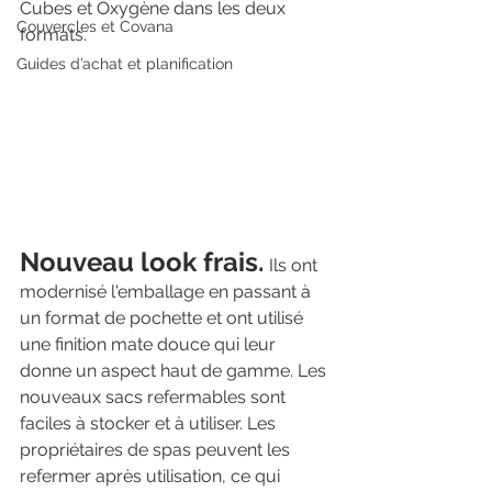
Cubes et Oxygène dans les deux 
Couvercles et Covana
formats.
Guides d’achat et planification
Nouveau look frais.
Ils ont 
modernisé l'emballage en passant à 
un format de pochette et ont utilisé 
une finition mate douce qui leur 
donne un aspect haut de gamme. Les 
nouveaux sacs refermables sont 
faciles à stocker et à utiliser. Les 
propriétaires de spas peuvent les 
refermer après utilisation, ce qui 