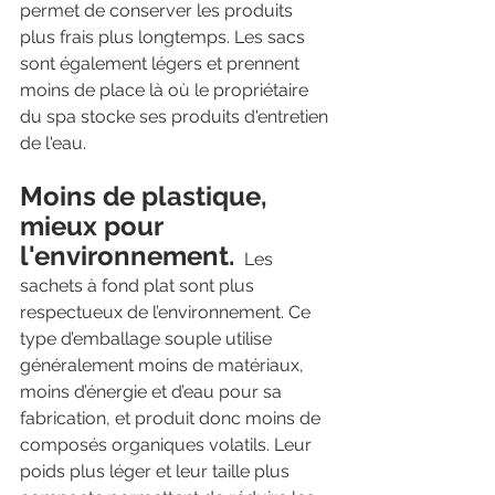
permet de conserver les produits 
plus frais plus longtemps. Les sacs 
sont également légers et prennent 
moins de place là où le propriétaire 
du spa stocke ses produits d'entretien 
de l'eau.
Moins de plastique, 
mieux pour 
l'environnement.
Les 
sachets à fond plat sont plus 
respectueux de l’environnement. Ce 
type d’emballage souple utilise 
généralement moins de matériaux, 
moins d’énergie et d’eau pour sa 
fabrication, et produit donc moins de 
composés organiques volatils. Leur 
poids plus léger et leur taille plus 