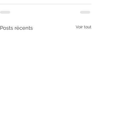
Voir tout
Posts récents