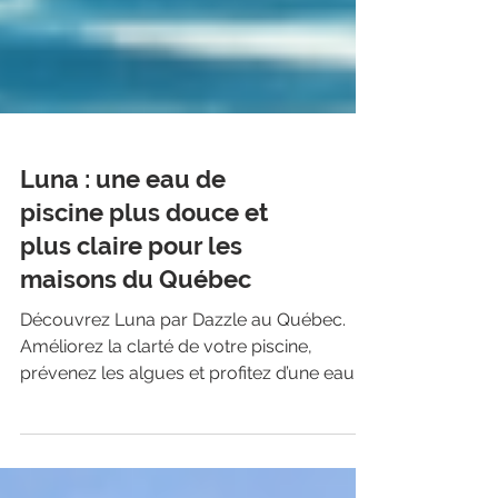
Luna : une eau de
piscine plus douce et
plus claire pour les
maisons du Québec
Découvrez Luna par Dazzle au Québec.
Améliorez la clarté de votre piscine,
prévenez les algues et profitez d’une eau