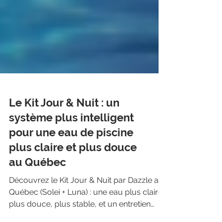
Le Kit Jour & Nuit : un
système plus intelligent
pour une eau de piscine
plus claire et plus douce
au Québec
Découvrez le Kit Jour & Nuit par Dazzle au
Québec (Solei + Luna) : une eau plus claire,