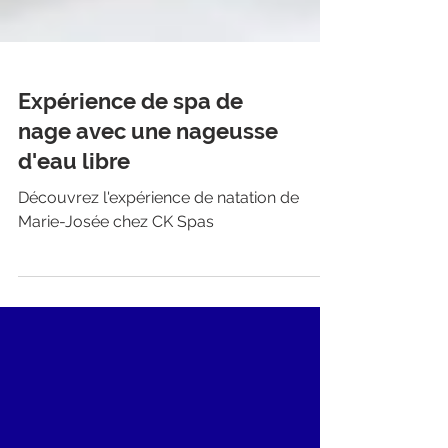
Expérience de spa de
nage avec une nageusse
d'eau libre
Découvrez l'expérience de natation de
Marie-Josée chez CK Spas