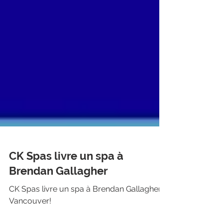
CK Spas livre un spa à
Brendan Gallagher