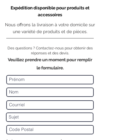
Expédition disponible pour produits et
accessoires
Nous offrons la livraison à votre domicile sur
une variété de produits et de pièces.
Des questions ? Contactez-nous pour obtenir des
réponses et des devis.
Veuillez prendre un moment pour remplir
le formulaire.