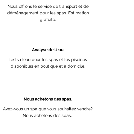
Nous offrons le service de transport et de
déménagement pour les spas. Estimation
gratuite.
Analyse de l'eau
Tests d’eau pour les spas et les piscines
disponibles en boutique et à domicile.
Nous achetons des spas.
Avez-vous un spa que vous souhaitez vendre?
Nous achetons des spas.