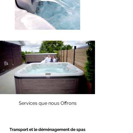
Services que nous Offrons
Transport et le déménagement de spas