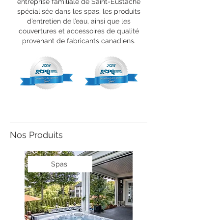
entreprise familiale de Saint-Eustache
spécialisée dans les spas, les produits
d’entretien de l’eau, ainsi que les
couvertures et accessoires de qualité
provenant de fabricants canadiens.
Nos Produits
Spas