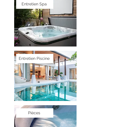
Entretien Spa
Entretien Piscine
Pièces