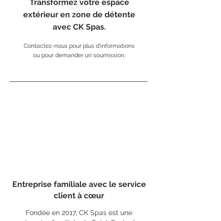
Transformez votre espace
extérieur en zone de détente
avec CK Spas.
Contactez-nous pour plus d'informations
ou pour demander un soumission.
Entreprise familiale avec le service
client à cœur
Fondée en 2017, CK Spas est une