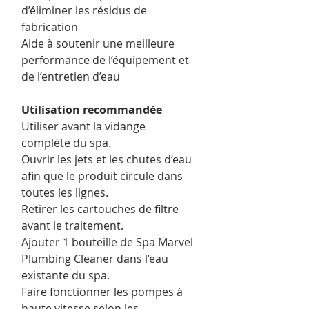
d’éliminer les résidus de
fabrication
Aide à soutenir une meilleure
performance de l’équipement et
de l’entretien d’eau
Utilisation recommandée
Utiliser avant la vidange
complète du spa.
Ouvrir les jets et les chutes d’eau
afin que le produit circule dans
toutes les lignes.
Retirer les cartouches de filtre
avant le traitement.
Ajouter 1 bouteille de Spa Marvel
Plumbing Cleaner dans l’eau
existante du spa.
Faire fonctionner les pompes à
haute vitesse selon les