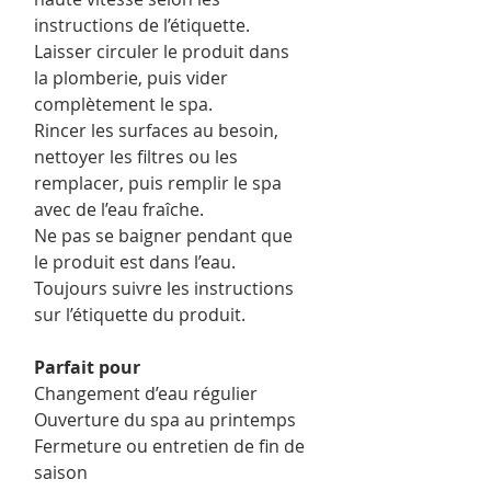
instructions de l’étiquette.
Laisser circuler le produit dans
la plomberie, puis vider
complètement le spa.
Rincer les surfaces au besoin,
nettoyer les filtres ou les
remplacer, puis remplir le spa
avec de l’eau fraîche.
Ne pas se baigner pendant que
le produit est dans l’eau.
Toujours suivre les instructions
sur l’étiquette du produit.
Parfait pour
Changement d’eau régulier
Ouverture du spa au printemps
Fermeture ou entretien de fin de
saison