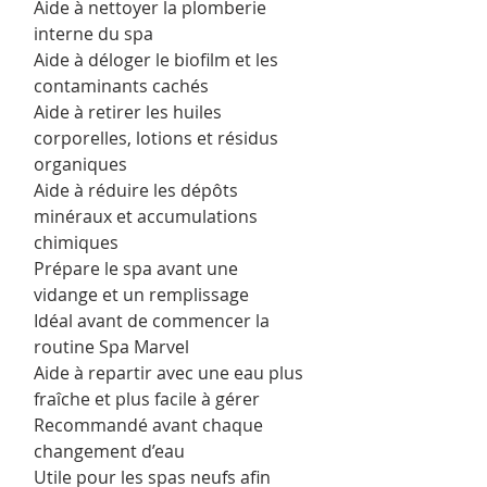
Aide à nettoyer la plomberie
interne du spa
Aide à déloger le biofilm et les
contaminants cachés
Aide à retirer les huiles
corporelles, lotions et résidus
organiques
Aide à réduire les dépôts
minéraux et accumulations
chimiques
Prépare le spa avant une
vidange et un remplissage
Idéal avant de commencer la
routine Spa Marvel
Aide à repartir avec une eau plus
fraîche et plus facile à gérer
Recommandé avant chaque
changement d’eau
Utile pour les spas neufs afin