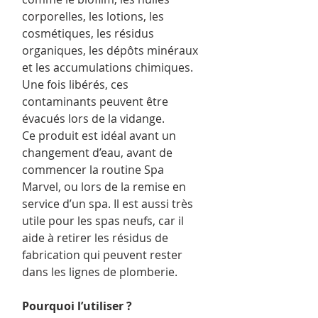
corporelles, les lotions, les
cosmétiques, les résidus
organiques, les dépôts minéraux
et les accumulations chimiques.
Une fois libérés, ces
contaminants peuvent être
évacués lors de la vidange.
Ce produit est idéal avant un
changement d’eau, avant de
commencer la routine Spa
Marvel, ou lors de la remise en
service d’un spa. Il est aussi très
utile pour les spas neufs, car il
aide à retirer les résidus de
fabrication qui peuvent rester
dans les lignes de plomberie.
Pourquoi l’utiliser ?