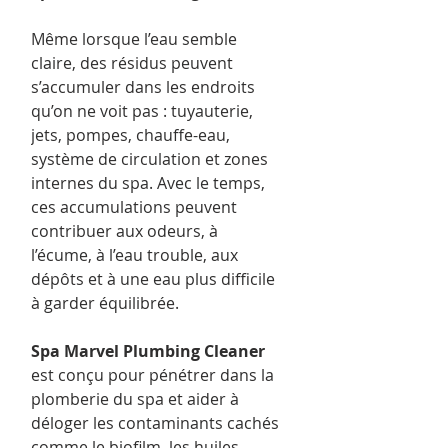
Même lorsque l’eau semble
claire, des résidus peuvent
s’accumuler dans les endroits
qu’on ne voit pas : tuyauterie,
jets, pompes, chauffe-eau,
système de circulation et zones
internes du spa. Avec le temps,
ces accumulations peuvent
contribuer aux odeurs, à
l’écume, à l’eau trouble, aux
dépôts et à une eau plus difficile
à garder équilibrée.
Spa Marvel Plumbing Cleaner
est conçu pour pénétrer dans la
plomberie du spa et aider à
déloger les contaminants cachés
comme le biofilm, les huiles