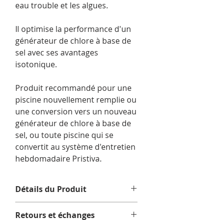
eau trouble et les algues.
Il optimise la performance d'un
générateur de chlore à base de
sel avec ses avantages
isotonique.
Produit recommandé pour une
piscine nouvellement remplie ou
une conversion vers un nouveau
générateur de chlore à base de
sel, ou toute piscine qui se
convertit au système d'entretien
hebdomadaire Pristiva.
Détails du Produit
Pristiva Primer 1kg
Retours et échanges