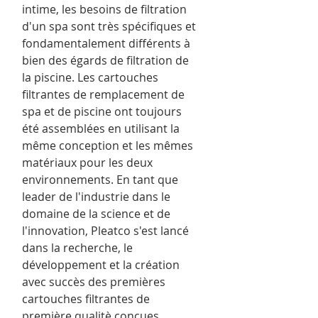
intime, les besoins de filtration
d'un spa sont très spécifiques et
fondamentalement différents à
bien des égards de filtration de
la piscine. Les cartouches
filtrantes de remplacement de
spa et de piscine ont toujours
été assemblées en utilisant la
même conception et les mêmes
matériaux pour les deux
environnements. En tant que
leader de l'industrie dans le
domaine de la science et de
l'innovation, Pleatco s'est lancé
dans la recherche, le
développement et la création
avec succès des premières
cartouches filtrantes de
première qualitè conçues