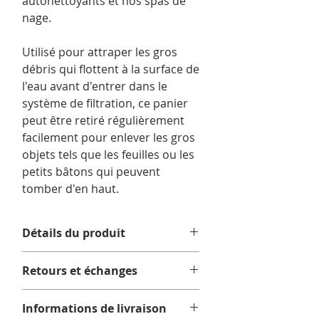
autonettoyants et nos spas de
nage.
Utilisé pour attraper les gros
débris qui flottent à la surface de
l'eau avant d'entrer dans le
système de filtration, ce panier
peut être retiré régulièrement
facilement pour enlever les gros
objets tels que les feuilles ou les
petits bâtons qui peuvent
tomber d'en haut.
Détails du produit
Retours et échanges
Aucun retour ni échange.
Informations de livraison