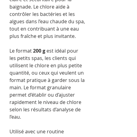
baignade. Le chlore aide à
contrôler les bactéries et les
algues dans l’eau chaude du spa,
tout en contribuant à une eau
plus fraîche et plus invitante.
Le format
200 g
est idéal pour
les petits spas, les clients qui
utilisent le chlore en plus petite
quantité, ou ceux qui veulent un
format pratique à garder sous la
main. Le format granulaire
permet d’établir ou d’ajuster
rapidement le niveau de chlore
selon les résultats d’analyse de
l’eau.
Utilisé avec une routine