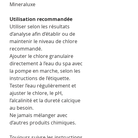
Mineraluxe
Utilisation recommandée
Utiliser selon les résultats
d’analyse afin d’établir ou de
maintenir le niveau de chlore
recommandé.
Ajouter le chlore granulaire
directement à l’eau du spa avec
la pompe en marche, selon les
instructions de l’étiquette.
Tester l’eau régulièrement et
ajuster le chlore, le pH,
l’alcalinité et la dureté calcique
au besoin.
Ne jamais mélanger avec
d’autres produits chimiques.
Toujours suivre les instructions