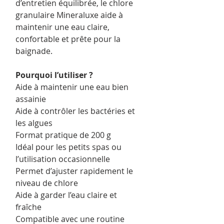
d’entretien équilibrée, le chlore
granulaire Mineraluxe aide à
maintenir une eau claire,
confortable et prête pour la
baignade.
Pourquoi l’utiliser ?
Aide à maintenir une eau bien
assainie
Aide à contrôler les bactéries et
les algues
Format pratique de 200 g
Idéal pour les petits spas ou
l’utilisation occasionnelle
Permet d’ajuster rapidement le
niveau de chlore
Aide à garder l’eau claire et
fraîche
Compatible avec une routine