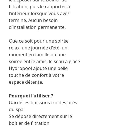
filtration, puis le rapporter à
l’intérieur lorsque vous avez
terminé. Aucun besoin
d’installation permanente.
Que ce soit pour une soirée
relax, une journée d’été, un
moment en famille ou une
soirée entre amis, le seau à glace
Hydropool ajoute une belle
touche de confort à votre
espace détente.
Pourquoi l’utiliser ?
Garde les boissons froides près
du spa
Se dépose directement sur le
boîtier de filtration