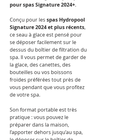
pour spas Signature 2024+
.
Conçu pour les
spas Hydropool
Signature 2024 et plus récents
,
ce seau à glace est pensé pour
se déposer facilement sur le
dessus du boîtier de filtration du
spa. Il vous permet de garder de
la glace, des canettes, des
bouteilles ou vos boissons
froides préférées tout près de
vous pendant que vous profitez
de votre spa.
Son format portable est très
pratique : vous pouvez le
préparer dans la maison,
l’apporter dehors jusqu’au spa,
le déposer sur le boîtier de