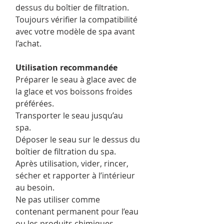
dessus du boîtier de filtration.
Toujours vérifier la compatibilité
avec votre modèle de spa avant
l’achat.
Utilisation recommandée
Préparer le seau à glace avec de
la glace et vos boissons froides
préférées.
Transporter le seau jusqu’au
spa.
Déposer le seau sur le dessus du
boîtier de filtration du spa.
Après utilisation, vider, rincer,
sécher et rapporter à l’intérieur
au besoin.
Ne pas utiliser comme
contenant permanent pour l’eau
ou les produits chimiques.