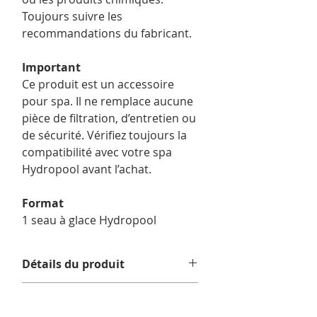
Toujours suivre les
recommandations du fabricant.
Important
Ce produit est un accessoire
pour spa. Il ne remplace aucune
pièce de filtration, d’entretien ou
de sécurité. Vérifiez toujours la
compatibilité avec votre spa
Hydropool avant l’achat.
Format
1 seau à glace Hydropool
Détails du produit
Format / Contenu