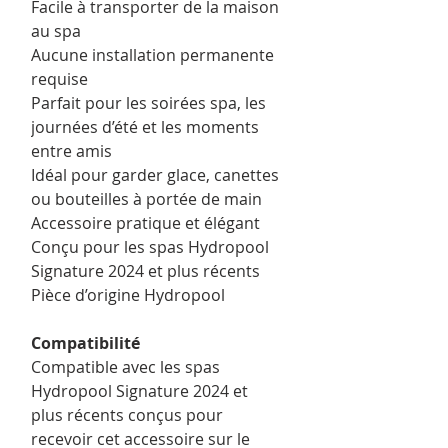
Facile à transporter de la maison
au spa
Aucune installation permanente
requise
Parfait pour les soirées spa, les
journées d’été et les moments
entre amis
Idéal pour garder glace, canettes
ou bouteilles à portée de main
Accessoire pratique et élégant
Conçu pour les spas Hydropool
Signature 2024 et plus récents
Pièce d’origine Hydropool
Compatibilité
Compatible avec les spas
Hydropool Signature 2024 et
plus récents conçus pour
recevoir cet accessoire sur le