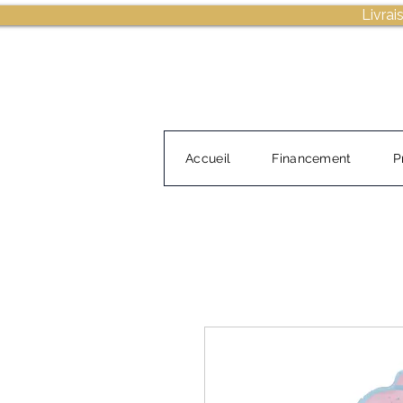
Livrai
Accueil
Financement
P