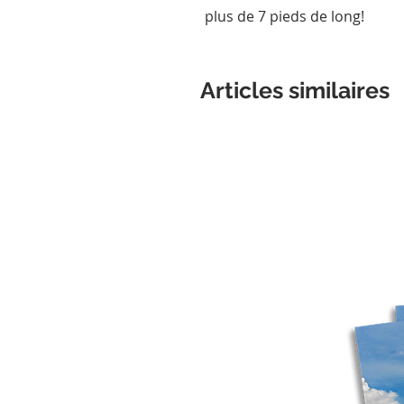
plus de 7 pieds de long!
Articles similaires