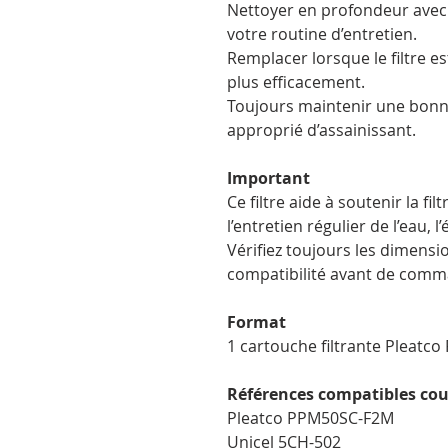
Nettoyer en profondeur avec 
votre routine d’entretien.
Remplacer lorsque le filtre 
plus efficacement.
Toujours maintenir une bonn
approprié d’assainissant.
Important
Ce filtre aide à soutenir la fi
l’entretien régulier de l’eau, 
Vérifiez toujours les dimensio
compatibilité avant de comm
Format
1 cartouche filtrante Pleatco
Références compatibles co
Pleatco PPM50SC-F2M
Unicel 5CH-502