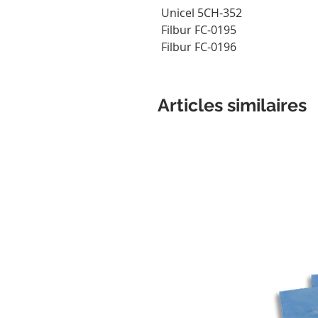
Unicel 5CH-352
Filbur FC-0195
Filbur FC-0196
Articles similaires