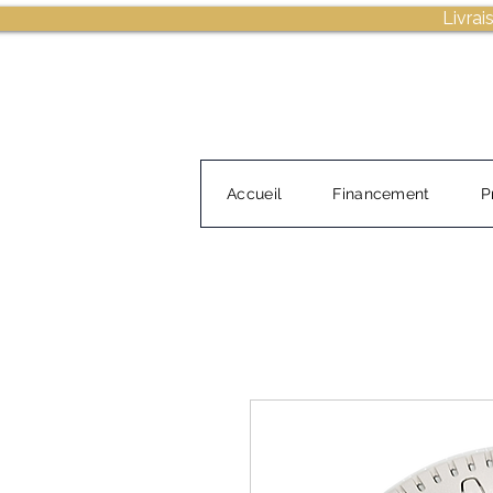
Livrai
Accueil
Financement
P