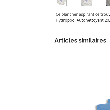
Ce plancher aspirant ce tro
Hydropool Autonettoyant 20
Articles similaires