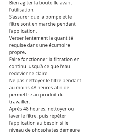
Bien agiter la bouteille avant
l’utilisation.
S’assurer que la pompe et le
filtre sont en marche pendant
l’application.
Verser lentement la quantité
requise dans une écumoire
propre.
Faire fonctionner la filtration en
continu jusqu’à ce que l’eau
redevienne claire.
Ne pas nettoyer le filtre pendant
au moins 48 heures afin de
permettre au produit de
travailler.
Après 48 heures, nettoyer ou
laver le filtre, puis répéter
l’application au besoin si le
niveau de phosphates demeure