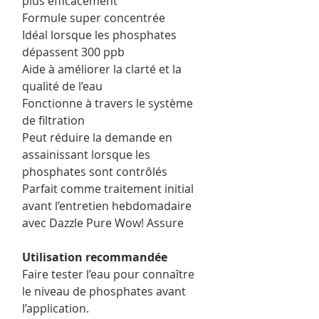
plus efficacement
Formule super concentrée
Idéal lorsque les phosphates
dépassent 300 ppb
Aide à améliorer la clarté et la
qualité de l’eau
Fonctionne à travers le système
de filtration
Peut réduire la demande en
assainissant lorsque les
phosphates sont contrôlés
Parfait comme traitement initial
avant l’entretien hebdomadaire
avec Dazzle Pure Wow! Assure
Utilisation recommandée
Faire tester l’eau pour connaître
le niveau de phosphates avant
l’application.