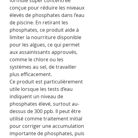
formule super concentrée
conçue pour réduire les niveaux
élevés de phosphates dans l’eau
de piscine. En retirant les
phosphates, ce produit aide à
limiter la nourriture disponible
pour les algues, ce qui permet
aux assainissants approuvés,
comme le chlore ou les
systèmes au sel, de travailler
plus efficacement.
Ce produit est particulièrement
utile lorsque les tests d’eau
indiquent un niveau de
phosphates élevé, surtout au-
dessus de 300 ppb. Il peut être
utilisé comme traitement initial
pour corriger une accumulation
importante de phosphates, puis