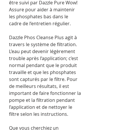
être suivi par Dazzle Pure Wow!
Assure pour aider à maintenir
les phosphates bas dans le
cadre de l’entretien régulier.
Dazzle Phos Cleanse Plus agit à
travers le système de filtration.
L’eau peut devenir légèrement
trouble après l’application; c’est
normal pendant que le produit
travaille et que les phosphates
sont capturés par le filtre. Pour
de meilleurs résultats, il est
important de faire fonctionner la
pompe et la filtration pendant
l’application et de nettoyer le
filtre selon les instructions.
Que vous cherchiez un