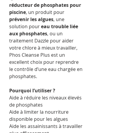
réducteur de phosphates pour
piscine
, un produit pour
prévenir les algues
, une
solution pour
eau trouble liée
aux phosphates
, ou un
traitement Dazzle pour aider
votre chlore à mieux travailler,
Phos Cleanse Plus est un
excellent choix pour reprendre
le contrôle d’une eau chargée en
phosphates.
Pourquoi l’utiliser ?
Aide à réduire les niveaux élevés
de phosphates
Aide à limiter la nourriture
disponible pour les algues
Aide les assainissants à travailler