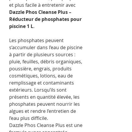
et plus facile à entretenir avec
Dazzle Phos Cleanse Plus –
Réducteur de phosphates pour
piscine 1 L
.
Les phosphates peuvent
s’accumuler dans l’eau de piscine
à partir de plusieurs sources :
pluie, feuilles, débris organiques,
poussière, engrais, produits
cosmétiques, lotions, eau de
remplissage et contaminants
extérieurs. Lorsqu’ils sont
présents en quantité élevée, les
phosphates peuvent nourrir les
algues et rendre l’entretien de
l’eau plus difficile.
Dazzle Phos Cleanse Plus est une