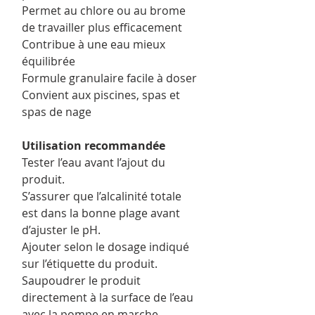
Permet au chlore ou au brome
de travailler plus efficacement
Contribue à une eau mieux
équilibrée
Formule granulaire facile à doser
Convient aux piscines, spas et
spas de nage
Utilisation recommandée
Tester l’eau avant l’ajout du
produit.
S’assurer que l’alcalinité totale
est dans la bonne plage avant
d’ajuster le pH.
Ajouter selon le dosage indiqué
sur l’étiquette du produit.
Saupoudrer le produit
directement à la surface de l’eau
avec la pompe en marche.