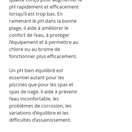
pH rapidement et efficacement
lorsqu’il est trop bas. En
ramenant le pH dans la bonne
plage, il aide à améliorer le
confort de l’eau, à protéger
l’équipement et à permettre au
chlore ou au brome de
fonctionner plus efficacement.
Un pH bien équilibré est
essentiel autant pour les
piscines que pour les spas et
spas de nage. Il aide à prévenir
l’eau inconfortable, les
problèmes de corrosion, les
variations d’équilibre et les
difficultés d’assainissement.