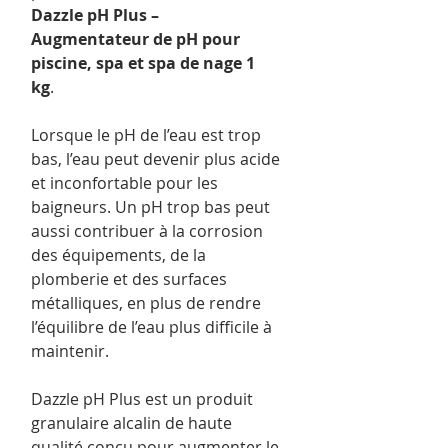
Dazzle pH Plus –
Augmentateur de pH pour
piscine, spa et spa de nage 1
kg
.
Lorsque le pH de l’eau est trop
bas, l’eau peut devenir plus acide
et inconfortable pour les
baigneurs. Un pH trop bas peut
aussi contribuer à la corrosion
des équipements, de la
plomberie et des surfaces
métalliques, en plus de rendre
l’équilibre de l’eau plus difficile à
maintenir.
Dazzle pH Plus est un produit
granulaire alcalin de haute
qualité conçu pour augmenter le