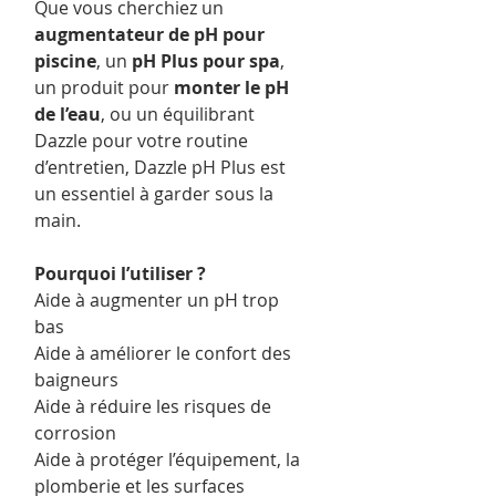
Que vous cherchiez un
augmentateur de pH pour
piscine
, un
pH Plus pour spa
,
un produit pour
monter le pH
de l’eau
, ou un équilibrant
Dazzle pour votre routine
d’entretien, Dazzle pH Plus est
un essentiel à garder sous la
main.
Pourquoi l’utiliser ?
Aide à augmenter un pH trop
bas
Aide à améliorer le confort des
baigneurs
Aide à réduire les risques de
corrosion
Aide à protéger l’équipement, la
plomberie et les surfaces