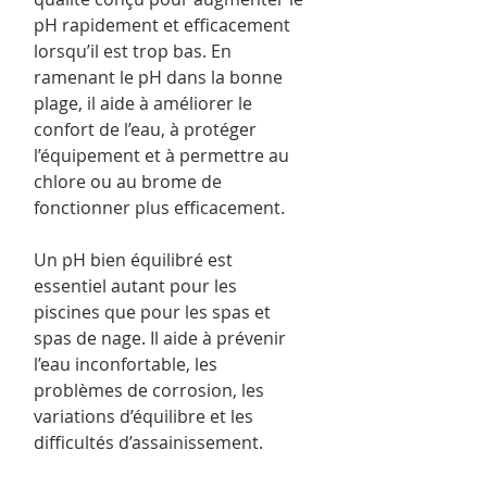
pH rapidement et efficacement
lorsqu’il est trop bas. En
ramenant le pH dans la bonne
plage, il aide à améliorer le
confort de l’eau, à protéger
l’équipement et à permettre au
chlore ou au brome de
fonctionner plus efficacement.
Un pH bien équilibré est
essentiel autant pour les
piscines que pour les spas et
spas de nage. Il aide à prévenir
l’eau inconfortable, les
problèmes de corrosion, les
variations d’équilibre et les
difficultés d’assainissement.