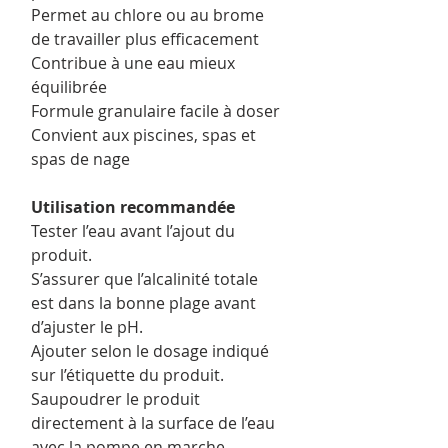
Permet au chlore ou au brome
de travailler plus efficacement
Contribue à une eau mieux
équilibrée
Formule granulaire facile à doser
Convient aux piscines, spas et
spas de nage
Utilisation recommandée
Tester l’eau avant l’ajout du
produit.
S’assurer que l’alcalinité totale
est dans la bonne plage avant
d’ajuster le pH.
Ajouter selon le dosage indiqué
sur l’étiquette du produit.
Saupoudrer le produit
directement à la surface de l’eau
avec la pompe en marche.