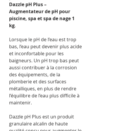
Dazzle pH Plus –
Augmentateur de pH pour
piscine, spa et spa de nage 1
kg
.
Lorsque le pH de l’eau est trop
bas, l’eau peut devenir plus acide
et inconfortable pour les
baigneurs. Un pH trop bas peut
aussi contribuer à la corrosion
des équipements, de la
plomberie et des surfaces
métalliques, en plus de rendre
l’équilibre de l’eau plus difficile à
maintenir.
Dazzle pH Plus est un produit
granulaire alcalin de haute
qualité conçu pour augmenter le