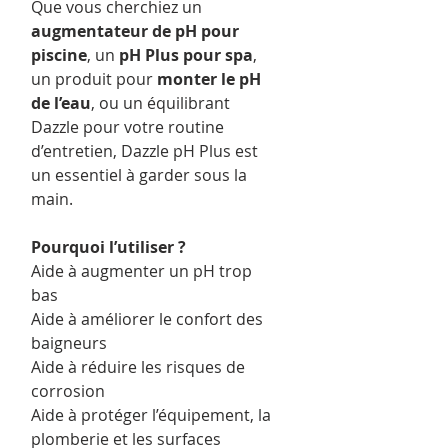
Que vous cherchiez un
augmentateur de pH pour
piscine
, un
pH Plus pour spa
,
un produit pour
monter le pH
de l’eau
, ou un équilibrant
Dazzle pour votre routine
d’entretien, Dazzle pH Plus est
un essentiel à garder sous la
main.
Pourquoi l’utiliser ?
Aide à augmenter un pH trop
bas
Aide à améliorer le confort des
baigneurs
Aide à réduire les risques de
corrosion
Aide à protéger l’équipement, la
plomberie et les surfaces