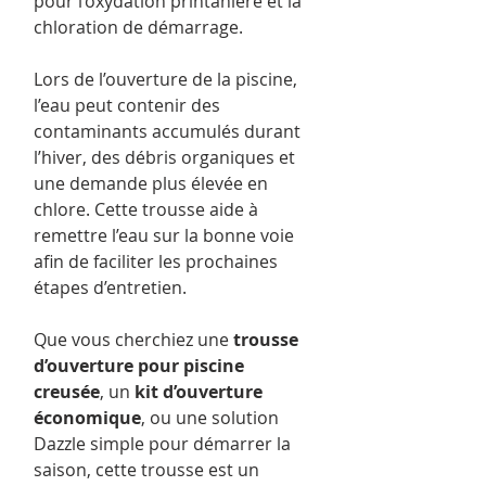
pour l’oxydation printanière et la
chloration de démarrage.
Lors de l’ouverture de la piscine,
l’eau peut contenir des
contaminants accumulés durant
l’hiver, des débris organiques et
une demande plus élevée en
chlore. Cette trousse aide à
remettre l’eau sur la bonne voie
afin de faciliter les prochaines
étapes d’entretien.
Que vous cherchiez une
trousse
d’ouverture pour piscine
creusée
, un
kit d’ouverture
économique
, ou une solution
Dazzle simple pour démarrer la
saison, cette trousse est un