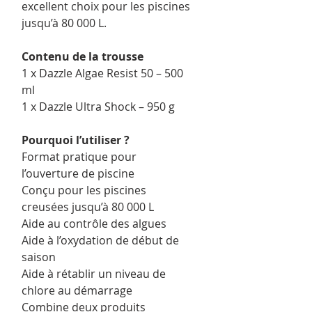
excellent choix pour les piscines
jusqu’à 80 000 L.
Contenu de la trousse
1 x Dazzle Algae Resist 50 – 500
ml
1 x Dazzle Ultra Shock – 950 g
Pourquoi l’utiliser ?
Format pratique pour
l’ouverture de piscine
Conçu pour les piscines
creusées jusqu’à 80 000 L
Aide au contrôle des algues
Aide à l’oxydation de début de
saison
Aide à rétablir un niveau de
chlore au démarrage
Combine deux produits