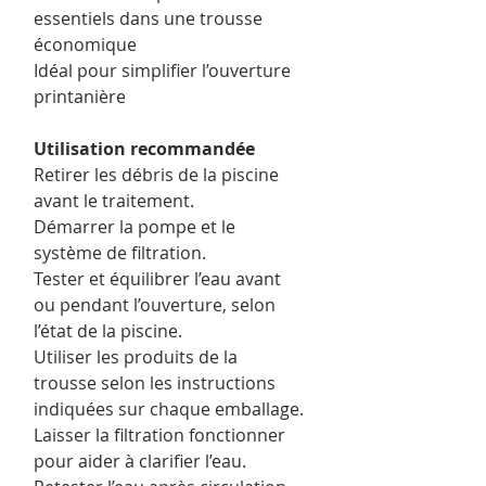
essentiels dans une trousse
économique
Idéal pour simplifier l’ouverture
printanière
Utilisation recommandée
Retirer les débris de la piscine
avant le traitement.
Démarrer la pompe et le
système de filtration.
Tester et équilibrer l’eau avant
ou pendant l’ouverture, selon
l’état de la piscine.
Utiliser les produits de la
trousse selon les instructions
indiquées sur chaque emballage.
Laisser la filtration fonctionner
pour aider à clarifier l’eau.