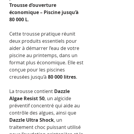
Trousse d’ouverture
économique – Piscine jusqu’à
80 000 L
.
Cette trousse pratique réunit
deux produits essentiels pour
aider à démarrer l’eau de votre
piscine au printemps, dans un
format plus économique. Elle est
conçue pour les piscines
creusées jusqu’à
80 000 litres
.
La trousse contient
Dazzle
Algae Resist 50
, un algicide
préventif concentré qui aide au
contrôle des algues, ainsi que
Dazzle Ultra Shock
, un
traitement choc puissant utilisé