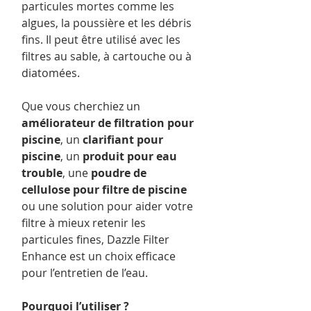
particules mortes comme les
algues, la poussière et les débris
fins. Il peut être utilisé avec les
filtres au sable, à cartouche ou à
diatomées.
Que vous cherchiez un
améliorateur de filtration pour
piscine
, un
clarifiant pour
piscine
, un
produit pour eau
trouble
, une
poudre de
cellulose pour filtre de piscine
ou une solution pour aider votre
filtre à mieux retenir les
particules fines, Dazzle Filter
Enhance est un choix efficace
pour l’entretien de l’eau.
Pourquoi l’utiliser ?