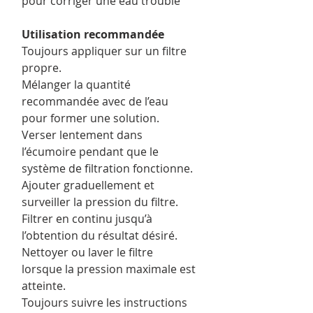
pour corriger une eau trouble
Utilisation recommandée
Toujours appliquer sur un filtre
propre.
Mélanger la quantité
recommandée avec de l’eau
pour former une solution.
Verser lentement dans
l’écumoire pendant que le
système de filtration fonctionne.
Ajouter graduellement et
surveiller la pression du filtre.
Filtrer en continu jusqu’à
l’obtention du résultat désiré.
Nettoyer ou laver le filtre
lorsque la pression maximale est
atteinte.
Toujours suivre les instructions