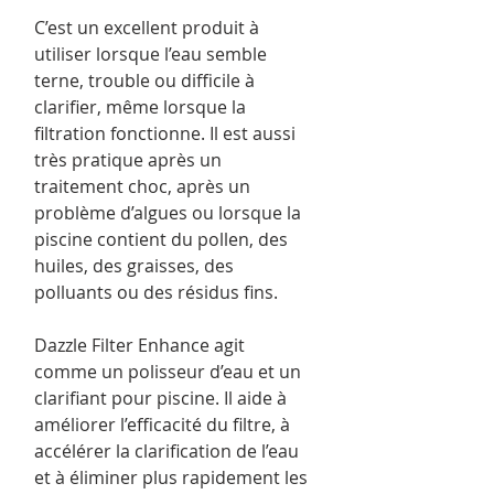
C’est un excellent produit à
utiliser lorsque l’eau semble
terne, trouble ou difficile à
clarifier, même lorsque la
filtration fonctionne. Il est aussi
très pratique après un
traitement choc, après un
problème d’algues ou lorsque la
piscine contient du pollen, des
huiles, des graisses, des
polluants ou des résidus fins.
Dazzle Filter Enhance agit
comme un polisseur d’eau et un
clarifiant pour piscine. Il aide à
améliorer l’efficacité du filtre, à
accélérer la clarification de l’eau
et à éliminer plus rapidement les