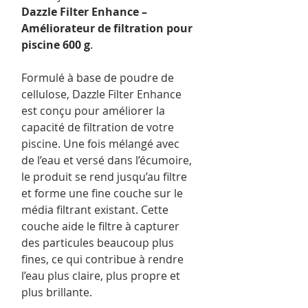
Dazzle Filter Enhance –
Améliorateur de filtration pour
piscine 600 g
.
Formulé à base de poudre de
cellulose, Dazzle Filter Enhance
est conçu pour améliorer la
capacité de filtration de votre
piscine. Une fois mélangé avec
de l’eau et versé dans l’écumoire,
le produit se rend jusqu’au filtre
et forme une fine couche sur le
média filtrant existant. Cette
couche aide le filtre à capturer
des particules beaucoup plus
fines, ce qui contribue à rendre
l’eau plus claire, plus propre et
plus brillante.