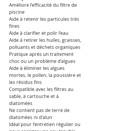
Améliore l’efficacité du filtre de
piscine
Aide à retenir les particules très
fines
Aide à clarifier et polir l’eau
Aide à retirer les huiles, graisses,
polluants et déchets organiques
Pratique après un traitement
choc ou un problème d’algues
Aide à éliminer les algues
mortes, le pollen, la poussière et
les résidus fins
Compatible avec les filtres au
sable, à cartouche et à
diatomées
Ne contient pas de terre de
diatomées ni d’alun
Idéal pour l’entretien régulier ou