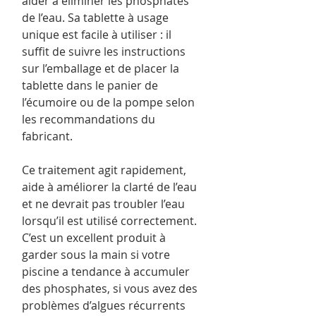
aider à éliminer les phosphates
de l’eau. Sa tablette à usage
unique est facile à utiliser : il
suffit de suivre les instructions
sur l’emballage et de placer la
tablette dans le panier de
l’écumoire ou de la pompe selon
les recommandations du
fabricant.
Ce traitement agit rapidement,
aide à améliorer la clarté de l’eau
et ne devrait pas troubler l’eau
lorsqu’il est utilisé correctement.
C’est un excellent produit à
garder sous la main si votre
piscine a tendance à accumuler
des phosphates, si vous avez des
problèmes d’algues récurrents