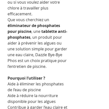
ou si vous voulez aider votre
chlore à travailler plus
efficacement.
Que vous cherchiez un
éliminateur de phosphates
pour piscine
, une
tablette anti-
phosphates
, un produit pour
aider à prévenir les algues ou
une solution simple pour garder
une eau claire, Dazzle Bye-Bye
Phos est un choix pratique pour
l’entretien de piscine.
Pourquoi l’utiliser ?
Aide à éliminer les phosphates
de l’eau de piscine
Aide à réduire la nourriture
disponible pour les algues
Contribue à garder l’eau claire et