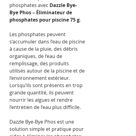
phosphates avec
Dazzle Bye-
Bye Phos – Éliminateur de
phosphates pour piscine 75 g
.
Les phosphates peuvent
s’accumuler dans l’eau de piscine
à cause de la pluie, des débris
organiques, de l’eau de
remplissage, des produits
utilisés autour de la piscine et de
l’environnement extérieur.
Lorsqu’ils sont présents en trop
grande quantité, ils peuvent
nourrir les algues et rendre
l’entretien de l’eau plus difficile.
Dazzle Bye-Bye Phos est une
solution simple et pratique pour