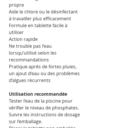
propre
Aide le chlore ou le désinfectant
à travailler plus efficacement
Formule en tablette facile à
utiliser
Action rapide
Ne trouble pas l’eau
lorsqu’utilisé selon les
recommandations
Pratique après de fortes pluies,
un ajout d’eau ou des problèmes
d’algues récurrents
Utilisation recommandée
Tester l’eau de la piscine pour
vérifier le niveau de phosphates.
Suivre les instructions de dosage
sur l’emballage.