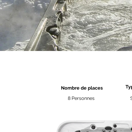
Ty
Nombre de places
8 Personnes