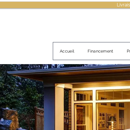
Livrai
Accueil
Financement
P