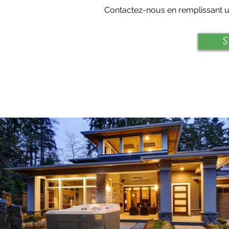
Contactez-nous en remplissant un
S