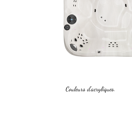
Couleurs d'acryliques.