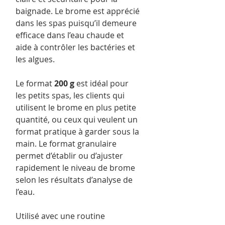
baignade. Le brome est apprécié
dans les spas puisqu’il demeure
efficace dans l’eau chaude et
aide à contrôler les bactéries et
les algues.
Le format
200 g
est idéal pour
les petits spas, les clients qui
utilisent le brome en plus petite
quantité, ou ceux qui veulent un
format pratique à garder sous la
main. Le format granulaire
permet d’établir ou d’ajuster
rapidement le niveau de brome
selon les résultats d’analyse de
l’eau.
Utilisé avec une routine