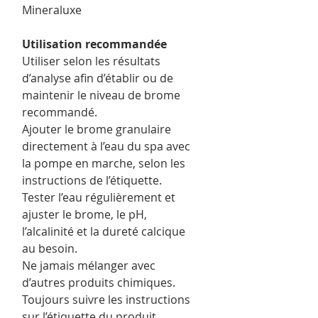
Mineraluxe
Utilisation recommandée
Utiliser selon les résultats
d’analyse afin d’établir ou de
maintenir le niveau de brome
recommandé.
Ajouter le brome granulaire
directement à l’eau du spa avec
la pompe en marche, selon les
instructions de l’étiquette.
Tester l’eau régulièrement et
ajuster le brome, le pH,
l’alcalinité et la dureté calcique
au besoin.
Ne jamais mélanger avec
d’autres produits chimiques.
Toujours suivre les instructions
sur l’étiquette du produit.