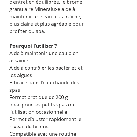
d’entretien équilibrée, le brome
granulaire Mineraluxe aide à
maintenir une eau plus fraîche,
plus claire et plus agréable pour
profiter du spa.
Pourquoi l’utiliser ?
Aide à maintenir une eau bien
assainie
Aide à contrôler les bactéries et
les algues
Efficace dans l’eau chaude des
spas
Format pratique de 200 g
Idéal pour les petits spas ou
l’utilisation occasionnelle
Permet d’ajuster rapidement le
niveau de brome
Compatible avec une routine